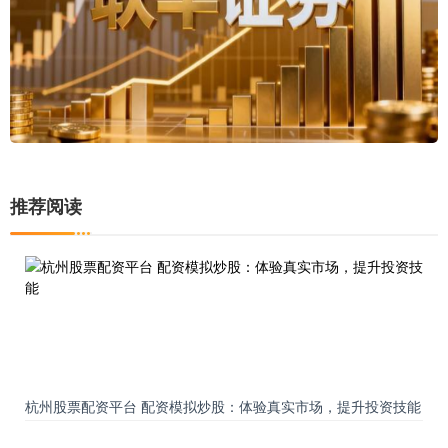
推荐阅读
杭州股票配资平台 配资模拟炒股：体验真实市场，提升投资技能