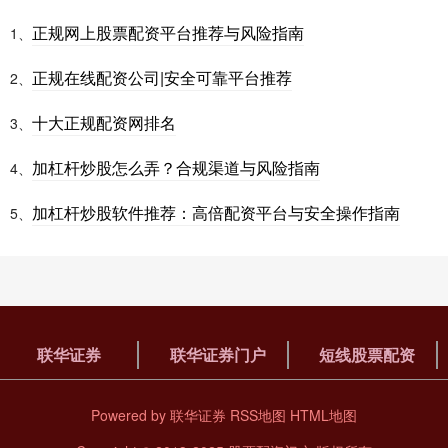
正规网上股票配资平台推荐与风险指南
1、
正规在线配资公司|安全可靠平台推荐
2、
十大正规配资网排名
3、
加杠杆炒股怎么弄？合规渠道与风险指南
4、
加杠杆炒股软件推荐：高倍配资平台与安全操作指南
5、
联华证券
联华证券门户
短线股票配资
Powered by
联华证券
RSS地图
HTML地图