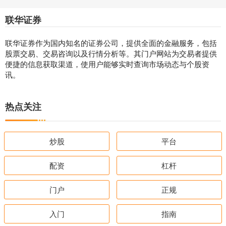
联华证券
联华证券作为国内知名的证券公司，提供全面的金融服务，包括
股票交易、交易咨询以及行情分析等。其门户网站为交易者提供
便捷的信息获取渠道，使用户能够实时查询市场动态与个股资
讯。
热点关注
炒股
平台
配资
杠杆
门户
正规
入门
指南