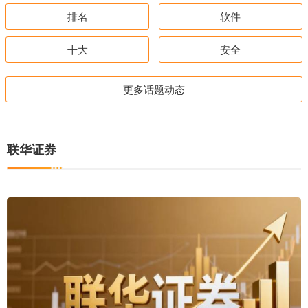
排名
软件
十大
安全
更多话题动态
联华证券