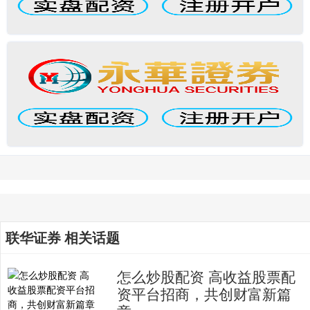
联华证券 相关话题
怎么炒股配资 高收益股票配
资平台招商，共创财富新篇