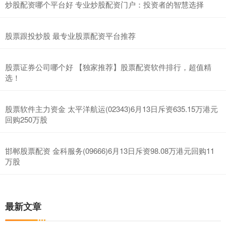
炒股配资哪个平台好 专业炒股配资门户：投资者的智慧选择
股票跟投炒股 最专业股票配资平台推荐
股票证券公司哪个好 【独家推荐】股票配资软件排行，超值精
选！
股票软件主力资金 太平洋航运(02343)6月13日斥资635.15万港元
回购250万股
邯郸股票配资 金科服务(09666)6月13日斥资98.08万港元回购11
万股
最新文章