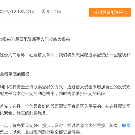
-10-13 16:34:15
阅读：196
苏州股票配资平台
这份入门攻略！在这篇文章中，我们将为您揭秘股票配资的一些秘诀和
，获得更高的回报。
利用杠杆资金进行股票交易的方式，通过借入资金来增加自己的投资规
配资平台支付一定的利息费用，同时需要承担一定的风险。
首先，选择一个信誉良好的股票配资平台是至关重要的。在选择配资平
供安全、稳定的配资服务。
一点，首先要设定好止损点，及时止损以避免过大的亏损。其次，
联华
票上，以免一旦出现问题导致全部资金亏损。