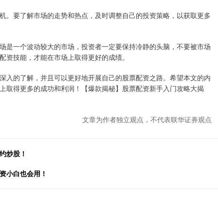
机。要了解市场的走势和热点，及时调整自己的投资策略，以获取更多
场是一个波动较大的市场，投资者一定要保持冷静的头脑，不要被市场
配资技能，才能在市场上取得更好的成绩。
深入的了解，并且可以更好地开展自己的股票配资之路。希望本文的内
上取得更多的成功和利润！【爆款揭秘】股票配资新手入门攻略大揭
文章为作者独立观点，不代表联华证券观点
预约炒股！
投资小白也会用！