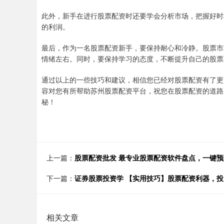
此外，新手在进行股票配资时还要学会分析市场，把握好时
的利润。
最后，作为一名股票配资新手，要保持耐心和冷静。股票市
情绪左右。同时，要保持学习的态度，不断提升自己的股票
通过以上的一些技巧和建议，相信您已经对股票配资有了更
容对您有所帮助苏州股票配资平台，祝您在股票配资的道路
秘！
上一篇：
股票配资批发 最专业股票配资软件盘点，一键
下一篇：
证券股票投资学 【实用技巧】股票配资利器，
相关文章