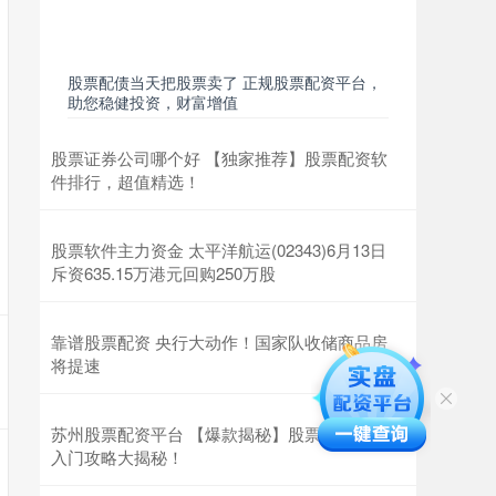
股票配债当天把股票卖了 正规股票配资平台，
助您稳健投资，财富增值
股票证券公司哪个好 【独家推荐】股票配资软
件排行，超值精选！
股票软件主力资金 太平洋航运(02343)6月13日
斥资635.15万港元回购250万股
靠谱股票配资 央行大动作！国家队收储商品房
将提速
苏州股票配资平台 【爆款揭秘】股票配资新手
入门攻略大揭秘！