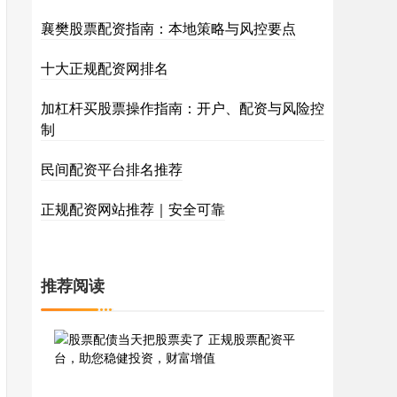
襄樊股票配资指南：本地策略与风控要点
十大正规配资网排名
加杠杆买股票操作指南：开户、配资与风险控
制
民间配资平台排名推荐
正规配资网站推荐｜安全可靠
推荐阅读