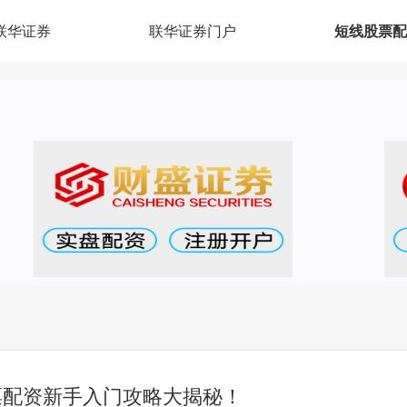
联华证券
联华证券门户
短线股票配
票配资新手入门攻略大揭秘！