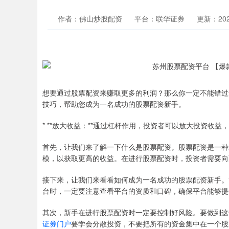
作者：佛山炒股配资
平台：联华证券
更新：2025
想要通过股票配资来赚取更多的利润？那么你一定不能错过
技巧，帮助您成为一名成功的股票配资新手。
* **放大收益：**通过杠杆作用，投资者可以放大投资收益
首先，让我们来了解一下什么是股票配资。股票配资是一种
模，以获取更高的收益。在进行股票配资时，投资者需要向
接下来，让我们来看看如何成为一名成功的股票配资新手。
台时，一定要注意查看平台的资质和口碑，确保平台能够提
其次，新手在进行股票配资时一定要控制好风险。要做到这
证券门户
要学会分散投资，不要把所有的资金集中在一个股