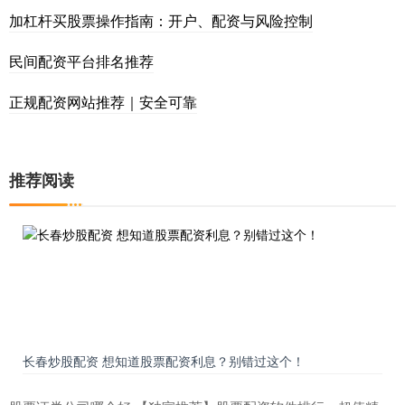
加杠杆买股票操作指南：开户、配资与风险控制
民间配资平台排名推荐
正规配资网站推荐｜安全可靠
推荐阅读
长春炒股配资 想知道股票配资利息？别错过这个！