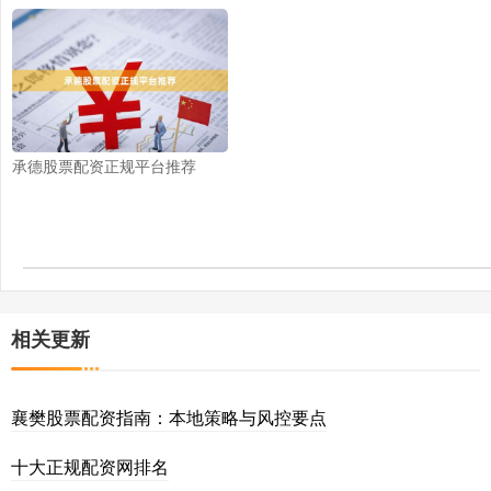
承德股票配资正规平台推荐
相关更新
襄樊股票配资指南：本地策略与风控要点
十大正规配资网排名