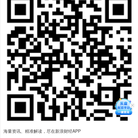
海量资讯、精准解读，尽在新浪财经APP