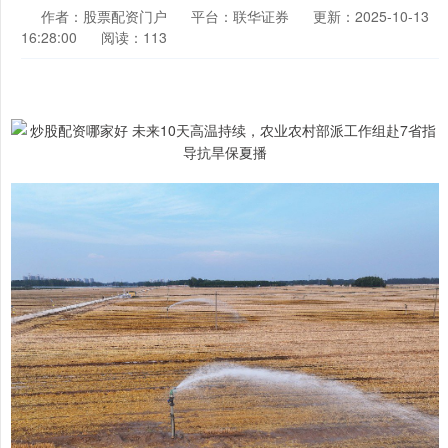
作者：股票配资门户
平台：联华证券
更新：2025-10-13
16:28:00
阅读：113