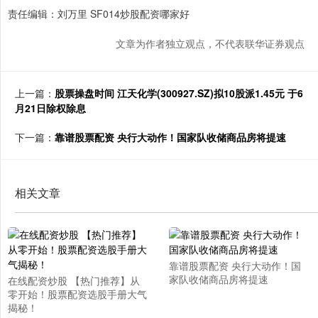
责任编辑：刘万里 SF014炒股配资哪家好
文章为作者独立观点，不代表联华证券观点
上一篇：
股票操盘时间 江天化学(300927.SZ)拟10股派1.45元 于6
月21日除权除息
下一篇：
靠谱股票配资 央行大动作！国家队收储商品房将提速
相关文章
靠谱股票配资 央行大动作！国
家队收储商品房将提速
在线配资炒股 【热门推荐】从
零开始！股票配资选股手册大气
揭秘！