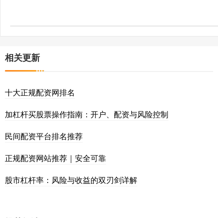
相关更新
十大正规配资网排名
加杠杆买股票操作指南：开户、配资与风险控制
民间配资平台排名推荐
正规配资网站推荐｜安全可靠
股市杠杆率：风险与收益的双刃剑详解