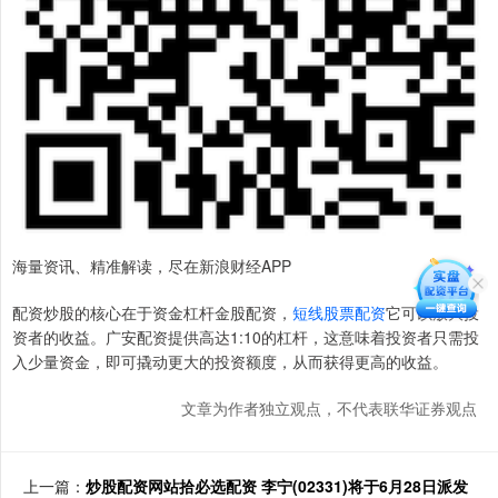
海量资讯、精准解读，尽在新浪财经APP
配资炒股的核心在于资金杠杆金股配资，
短线股票配资
它可以放大投
资者的收益。广安配资提供高达1:10的杠杆，这意味着投资者只需投
入少量资金，即可撬动更大的投资额度，从而获得更高的收益。
文章为作者独立观点，不代表联华证券观点
上一篇：
炒股配资网站拾必选配资 李宁(02331)将于6月28日派发