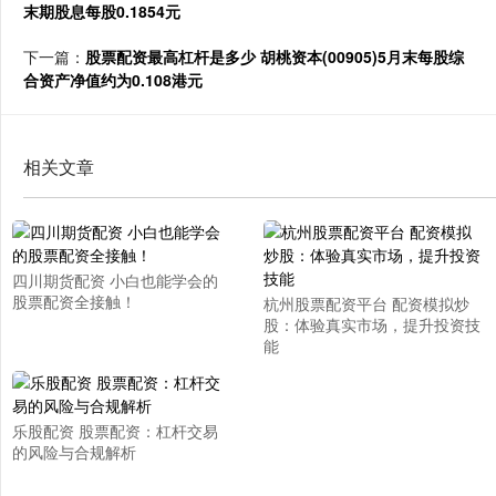
末期股息每股0.1854元
下一篇：
股票配资最高杠杆是多少 胡桃资本(00905)5月末每股综
合资产净值约为0.108港元
相关文章
四川期货配资 小白也能学会的
股票配资全接触！
杭州股票配资平台 配资模拟炒
股：体验真实市场，提升投资技
能
乐股配资 股票配资：杠杆交易
的风险与合规解析