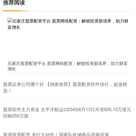
推荐阅读
石家庄股票配资平台 股票网络配资：解锁投资新境界，助力财富
增长
股票证券公司哪个好 【独家推荐】股票配资软件排行，超值精
选！
股票软件主力资金 太平洋航运(02343)6月13日斥资635.15万港元
回购250万股
靠谱股票配资 央行大动作！国家队收储商品房将提速