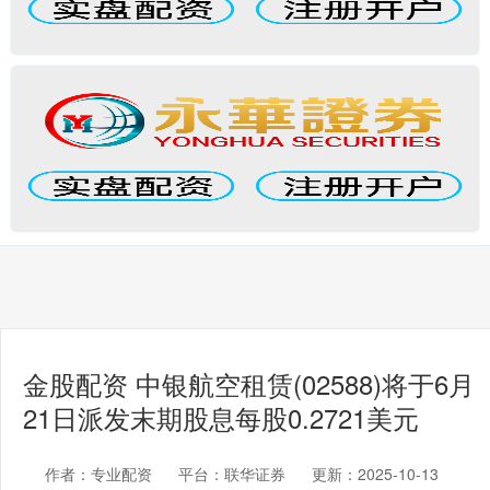
金股配资 中银航空租赁(02588)将于6月
21日派发末期股息每股0.2721美元
作者：专业配资
平台：联华证券
更新：2025-10-13