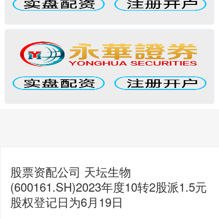
股票资配公司 天坛生物
(600161.SH)2023年度10转2股派1.5元
股权登记日为6月19日