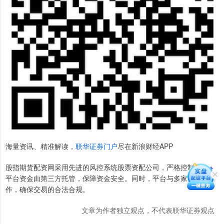
海量资讯、精准解读，
联华证券门户
尽在新浪财经APP
股指期货配资网采用先进的风控系统股票资配公司，严格控制风险。
平台资金由第三方托管，保障资金安全。同时，平台与多家券商合
作，确保交易的合法合规。
文章为作者独立观点，不代表联华证券观点