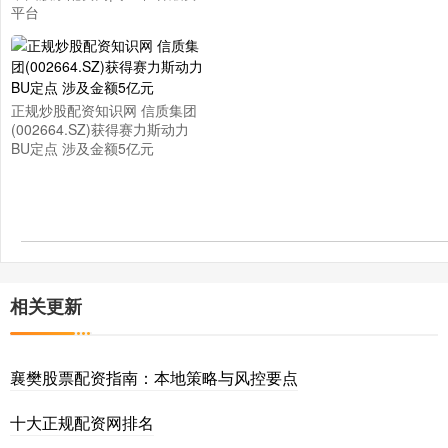
平台
正规炒股配资知识网 信质集团
(002664.SZ)获得赛力斯动力
BU定点 涉及金额5亿元
相关更新
襄樊股票配资指南：本地策略与风控要点
十大正规配资网排名