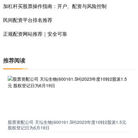
加杠杆买股票操作指南：开户、配资与风险控制
民间配资平台排名推荐
正规配资网站推荐｜安全可靠
推荐阅读
股票资配公司 天坛生物(600161.SH)2023年度10转2股派1.5元
股权登记日为6月19日