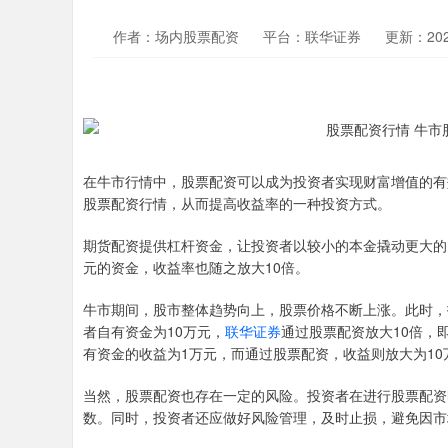
作者：场内股票配资
平台：联华证券
更新：2026
在牛市行情中，股票配资可以成为投资者实现财富增值的有
股票配资行情，从而提高收益率的一种投资方式。
期货配资提供杠杆资金，让投资者以较小的本金撬动更大的资
元的资金，收益率也随之放大10倍。
牛市期间，股市整体趋势向上，股票价格不断上涨。此时，
者自有资金为10万元，
联华证券
通过股票配资放大10倍，即
有资金的收益为1万元，而通过股票配资，收益则放大为10
当然，股票配资也存在一定的风险。投资者在进行股票配资
数。同时，投资者还应做好风险管理，及时止损，避免因市