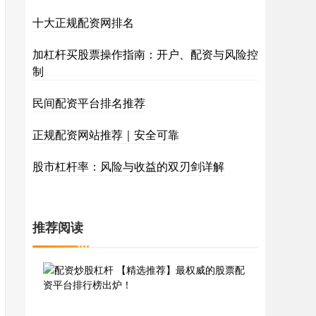
十大正规配资网排名
加杠杆买股票操作指南：开户、配资与风险控
制
民间配资平台排名推荐
正规配资网站推荐｜安全可靠
股市杠杆率：风险与收益的双刃剑详解
推荐阅读