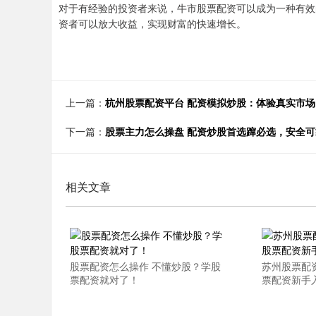
对于有经验的投资者来说，牛市股票配资可以成为一种有效
资者可以放大收益，实现财富的快速增长。
上一篇：
杭州股票配资平台 配资模拟炒股：体验真实市
下一篇：
股票主力怎么操盘 配资炒股首选蹿必选，安全
相关文章
股票配资怎么操作 不懂炒股？学股
苏州股票配
票配资就对了！
票配资新手