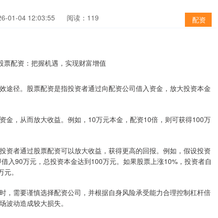
-01-04 12:03:55
阅读：119
配资
效途径。股票配资是指投资者通过向配资公司借入资金，放大投资本金
金，从而放大收益。例如，10万元本金，配资10倍，则可获得100万
投资者通过股票配资可以放大收益，获得更高的回报。例如，假设投资
借入90万元，总投资本金达到100万元。如果股票上涨10%，投资者自
万元。
时，需要谨慎选择配资公司，并根据自身风险承受能力合理控制杠杆倍
场波动造成较大损失。