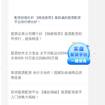
配资炒股杠杆 【精选推荐】最权威的股票配资
平台排行榜出炉！
股票证券公司哪个好 【独家推荐】股票配资软
件排行，超值精选！
股票软件主力资金 太平洋航运(02343)6月13日
斥资635.15万港元回购250万股
靠谱股票配资 央行大动作！国家队收储商品房
将提速
苏州股票配资平台 【爆款揭秘】股票配资新手
入门攻略大揭秘！