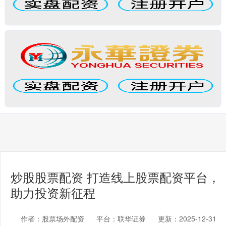
炒股股票配资 打造线上股票配资平台，
助力投资新征程
作者：股票场外配资
平台：联华证券
更新：2025-12-31