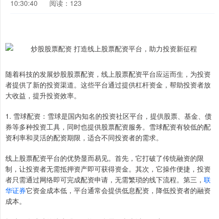
10:30:40
阅读：123
随着科技的发展炒股股票配资，线上股票配资平台应运而生，为投资
者提供了新的投资渠道。这些平台通过提供杠杆资金，帮助投资者放
大收益，提升投资效率。
1. 雪球配资：雪球是国内知名的投资社区平台，提供股票、基金、债
券等多种投资工具，同时也提供股票配资服务。雪球配资有较低的配
资利率和灵活的配资期限，适合不同投资者的需求。
线上股票配资平台的优势显而易见。首先，它打破了传统融资的限
制，让投资者无需抵押资产即可获得资金。其次，它操作便捷，投资
者只需通过网络即可完成配资申请，无需繁琐的线下流程。第三，
联
华证券
它资金成本低，平台通常会提供低息配资，降低投资者的融资
成本。