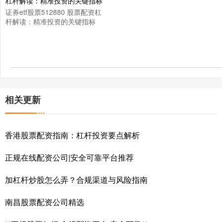
证券etf股票512880 股票配资杠
杆解读：精准投资的关键指标
相关更新
香港股票配资指南：杠杆投资要点解析
正规在线配资公司|安全可靠平台推荐
加杠杆炒股怎么弄？合规渠道与风险指南
南昌股票配资公司精选