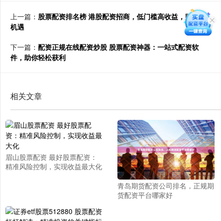
上一篇：
股票配资排名榜 港股配资招商，低门槛高收益，财富新
机遇
下一篇：
配资正规在线配资炒股 股票配资神器：一站式配资软
件，助你轻松获利
相关文章
眉山股票配资 最好股票配资：
精准风险控制，实现收益最大化
青岛期货配资公司排名，正规期
货配资平台哪家好