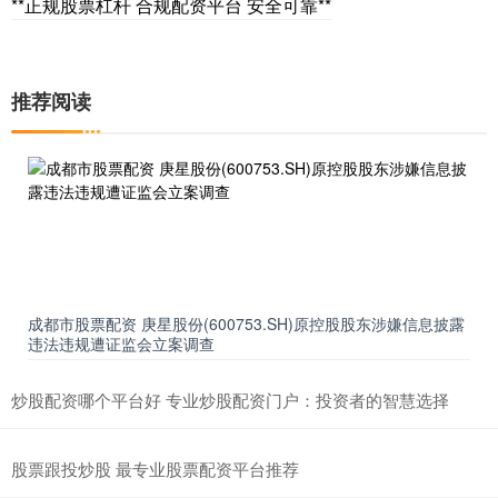
**正规股票杠杆 合规配资平台 安全可靠**
推荐阅读
成都市股票配资 庚星股份(600753.SH)原控股股东涉嫌信息披露
违法违规遭证监会立案调查
炒股配资哪个平台好 专业炒股配资门户：投资者的智慧选择
股票跟投炒股 最专业股票配资平台推荐