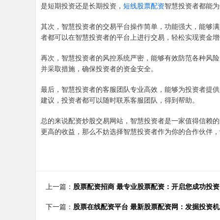
是短期投资还是长期投资，
短线股票配资
智慧投资者都能为
其次，智慧投资者的交易平台操作简单，功能强大，能够满
者都可以在智慧投资者的平台上进行交易，轻松实现资金增
再次，智慧投资者的风控系统严密，能够有效防范各种风险
并采取措施，确保投资者的资金安全。
最后，智慧投资者的客服团队专业高效，能够为投资者提供
建议，投资者都可以随时联系客服团队，得到帮助。
总的来说配资炒股交易网站，智慧投资者是一家值得信赖的
更高的收益，那么不妨选择智慧投资者作为你的合作伙伴，
上一篇：
股票配资招商 最专业股票配资：开启您成功投
下一篇：
股票在线配资平台 最新股票配资网：发掘投资