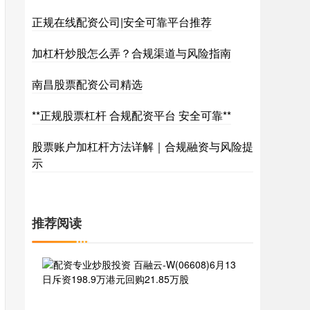
正规在线配资公司|安全可靠平台推荐
加杠杆炒股怎么弄？合规渠道与风险指南
南昌股票配资公司精选
**正规股票杠杆 合规配资平台 安全可靠**
股票账户加杠杆方法详解｜合规融资与风险提
示
推荐阅读