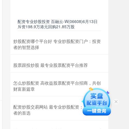
配资专业炒股投资 百融云-W(06608)6月13日
斥资198.9万港元回购21.85万股
炒股配资哪个平台好 专业炒股配资门户：投资
者的智慧选择
股票跟投炒股 最专业股票配资平台推荐
怎么炒股配资 高收益股票配资平台招商，共创
财富新篇章
配资炒股交易网站 最专业炒股配资：智慧投资
者的首选