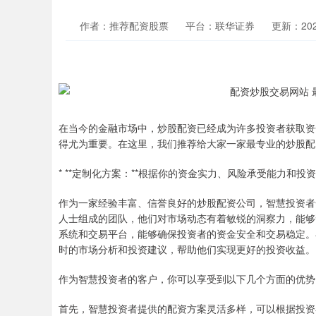
作者：推荐配资股票
平台：联华证券
更新：2025
在当今的金融市场中，炒股配资已经成为许多投资者获取资
得尤为重要。在这里，我们推荐给大家一家最专业的炒股配
* **定制化方案：**根据你的资金实力、风险承受能力和
作为一家经验丰富、信誉良好的炒股配资公司，智慧投资者
人士组成的团队，他们对市场动态有着敏锐的洞察力，能够
系统和交易平台，能够确保投资者的资金安全和交易稳定。
时的市场分析和投资建议，帮助他们实现更好的投资收益。
作为智慧投资者的客户，你可以享受到以下几个方面的优势
首先，智慧投资者提供的配资方案灵活多样，可以根据投资