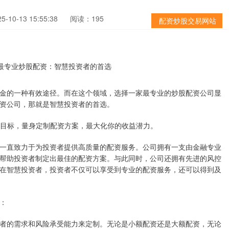
-10-13 15:55:38
阅读：195
配资炒股交易网站
金的一种有效途径。而在这个领域，选择一家最专业的炒股配资公司显
资公司，那就是智慧投资者的首选。
投资目标，量身定制配资方案，最大化你的收益潜力。
一直致力于为投资者提供高质量的配资服务。公司拥有一支由金融专业
帮助投资者制定出最佳的配资方案。与此同时，公司还拥有先进的风控
在智慧投资者，投资者不仅可以享受到专业的配资服务，还可以得到及
：
者的需求和风险承受能力来定制。无论是小额配资还是大额配资，无论