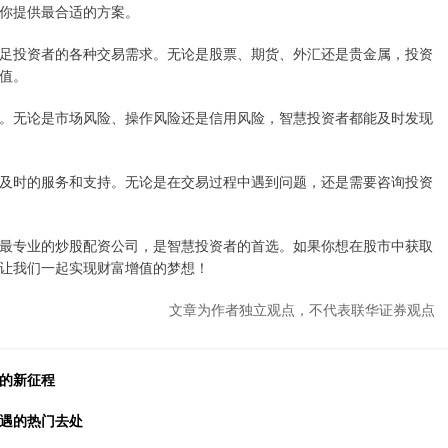
你提供最合适的方案。
足投资者的各种交易需求。无论是股票、期货、外汇还是贵金属，投资
值。
。无论是市场风险、操作风险还是信用风险，智慧投资者都能及时发现
及时的服务和支持。无论是在交易过程中遇到问题，还是需要咨询投资
最专业的炒股配资公司，是智慧投资者的首选。如果你想在股市中获取
让我们一起实现财富增值的梦想！
文章为作者独立观点，不代表联华证券观点
资的新征程
机遇的热门去处