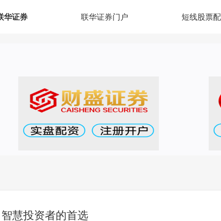
联华证券
联华证券门户
短线股票配
：智慧投资者的首选