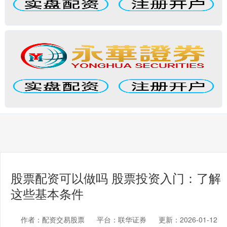
股票配资可以做吗 股票投资入门：了解
这些基本条件
作者：配资交易股票
平台：联华证券
更新：2026-01-12