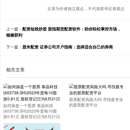
文章为作者独立观点，不代表联华证券观点
上一篇：
配资短线炒股 股指期货配资软件：助你轻松掌控市场，
稳健获利
下一篇：
股米配资 证券公司开户指南：选择适合自己的券商
相关文章
股票配资风险大吗 寻找最专业
的股票配资平台
如何操盘一个股票 泰晶科技
(603738.SH)2023年度每10股
派0.81元 股权登记日为6月21日