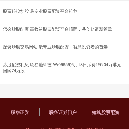
股票跟投炒股 最专业股票配资平台推荐
怎么炒股配资 高收益股票配资平台招商，共创财富新篇章
配资炒股交易网站 最专业炒股配资：智慧投资者的首选
炒股配资利息 联易融科技-W(09959)6月13日斥资155.04万港元
回购74万股
联华证券
联华证券门户
短线股票配资