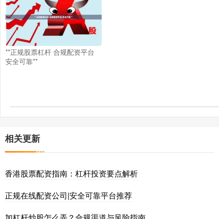
**正规股票杠杆 合规配资平台
安全可靠**
相关更新
香港股票配资指南：杠杆投资要点解析
正规在线配资公司|安全可靠平台推荐
加杠杆炒股怎么弄？合规渠道与风险指南