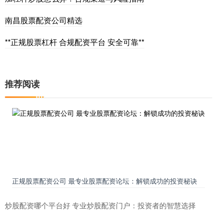
南昌股票配资公司精选
**正规股票杠杆 合规配资平台 安全可靠**
推荐阅读
正规股票配资公司 最专业股票配资论坛：解锁成功的投资秘诀
炒股配资哪个平台好 专业炒股配资门户：投资者的智慧选择