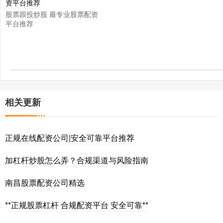
股票跟投炒股 最专业股票配资
平台推荐
相关更新
正规在线配资公司|安全可靠平台推荐
加杠杆炒股怎么弄？合规渠道与风险指南
南昌股票配资公司精选
**正规股票杠杆 合规配资平台 安全可靠**