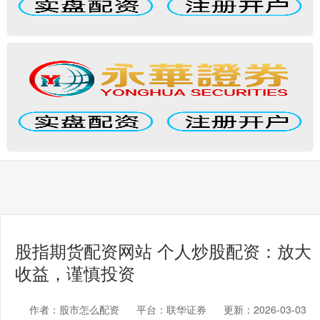
股指期货配资网站 个人炒股配资：放大
收益，谨慎投资
作者：股市怎么配资
平台：联华证券
更新：2026-03-03