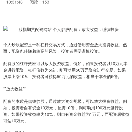
10:31:46
阅读：153
个人炒股配资是一种杠杆交易方式，通过借用资金放大投资收益。然
而，配资也伴随着较高的风险，投资者需要谨慎投资。
配资股的杠杆效应可以放大投资收益。例如，如果投资者以10万元本
金进行配资，杠杆倍数为5倍，则可动用50万元资金进行交易。如果
股票上涨10%，投资者可获得50万元的收益，相当于本金的5倍。
**放大收益**
配资的本质是借钱炒股，通过放大资金规模，可以放大投资收益。例
如，投资者自有资金10万元，配资10倍，则可动用100万元进行投
资。如果投资收益率为10%，则自有资金收益为1万元，而配资后收益
可达10万元。