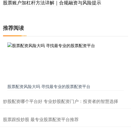
股票账户加杠杆方法详解｜合规融资与风险提示
推荐阅读
股票配资风险大吗 寻找最专业的股票配资平台
炒股配资哪个平台好 专业炒股配资门户：投资者的智慧选择
股票跟投炒股 最专业股票配资平台推荐