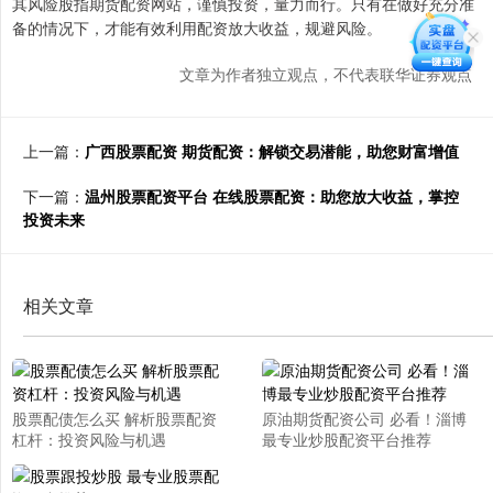
其风险股指期货配资网站，谨慎投资，量力而行。只有在做好充分准
备的情况下，才能有效利用配资放大收益，规避风险。
文章为作者独立观点，不代表联华证券观点
上一篇：
广西股票配资 期货配资：解锁交易潜能，助您财富增值
下一篇：
温州股票配资平台 在线股票配资：助您放大收益，掌控
投资未来
相关文章
股票配债怎么买 解析股票配资
原油期货配资公司 必看！淄博
杠杆：投资风险与机遇
最专业炒股配资平台推荐