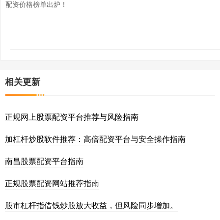
配资价格榜单出炉！
相关更新
正规网上股票配资平台推荐与风险指南
加杠杆炒股软件推荐：高倍配资平台与安全操作指南
南昌股票配资平台指南
正规股票配资网站推荐指南
股市杠杆指借钱炒股放大收益，但风险同步增加。