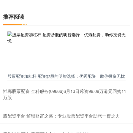
推荐阅读
股票配资加杠杆 配资炒股的明智选择：优秀配资，助你投资无忧
邯郸股票配资 金科服务(09666)6月13日斥资98.08万港元回购11
万股
股配资平台 解锁财富之路：专业股票配资平台助您一臂之力