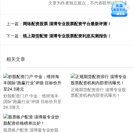
文章为作者独立观点，不代表联华证券观点
上一篇：
网络配资股票 淄博专业股票配资平台最新评测！
下一篇：
线上期货配资 淄博专业股票配资利息实测报告！
相关文章
正规期货配资排行 淄博专业股
票配资机构内部资讯曝光！
炒股配资门户 中金：维持海丰
国际“跑赢行业”评级 目标价升至
24.3港元
股票账户配资 淄博最专业炒股