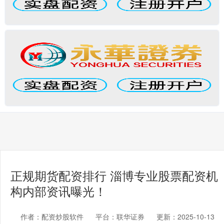
正规期货配资排行 淄博专业股票配资机
构内部资讯曝光！
作者：配资炒股软件
平台：联华证券
更新：2025-10-13