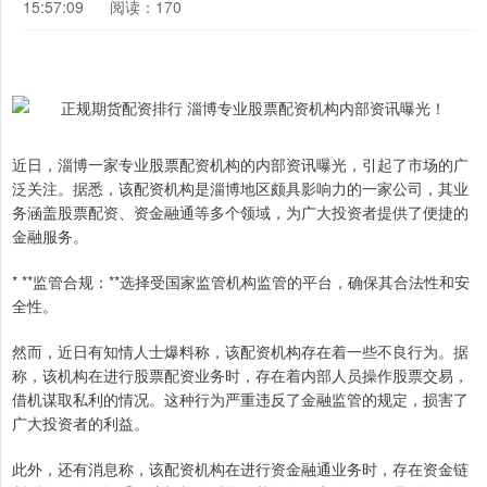
15:57:09
阅读：170
近日，淄博一家专业股票配资机构的内部资讯曝光，引起了市场的广
泛关注。据悉，该配资机构是淄博地区颇具影响力的一家公司，其业
务涵盖股票配资、资金融通等多个领域，为广大投资者提供了便捷的
金融服务。
* **监管合规：**选择受国家监管机构监管的平台，确保其合法性和安
全性。
然而，近日有知情人士爆料称，该配资机构存在着一些不良行为。据
称，该机构在进行股票配资业务时，存在着内部人员操作股票交易，
借机谋取私利的情况。这种行为严重违反了金融监管的规定，损害了
广大投资者的利益。
此外，还有消息称，该配资机构在进行资金融通业务时，存在资金链