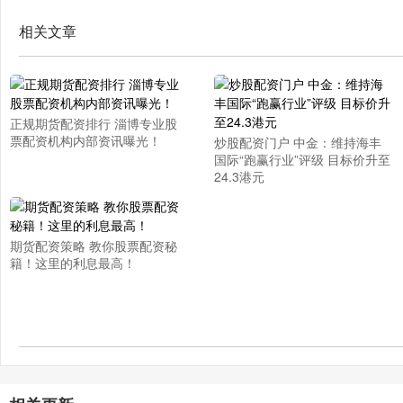
相关文章
正规期货配资排行 淄博专业股
票配资机构内部资讯曝光！
炒股配资门户 中金：维持海丰
国际“跑赢行业”评级 目标价升至
24.3港元
期货配资策略 教你股票配资秘
籍！这里的利息最高！