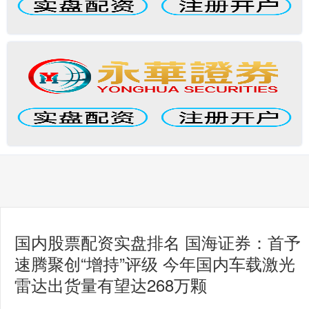
国内股票配资实盘排名 国海证券：首予
速腾聚创“增持”评级 今年国内车载激光
雷达出货量有望达268万颗