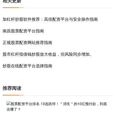
相关更新
加杠杆炒股软件推荐：高倍配资平台与安全操作指南
南昌股票配资平台指南
正规股票配资网站推荐指南
股市杠杆指借钱炒股放大收益，但风险同步增加。
炒股在线配资平台选择指南
推荐阅读