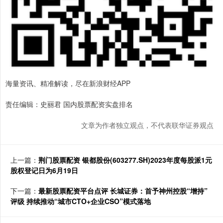
海量资讯、精准解读，尽在新浪财经APP
责任编辑：史丽君 国内股票配资实盘排名
文章为作者独立观点，不代表联华证券观点
上一篇：
荆门股票配资 银都股份(603277.SH)2023年度每股派1元
股权登记日为6月19日
下一篇：
最新股票配资平台点评 长城证券：首予神州控股“增持”
评级 持续推动“城市CTO+企业CSO”模式落地