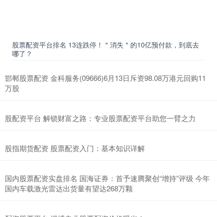
股票配资平台排名 13连跌停！＂消失＂的10亿预付款，到底去
哪了？
邯郸股票配资 金科服务(09666)6月13日斥资98.08万港元回购11
万股
股配资平台 解锁财富之路：专业股票配资平台助您一臂之力
股指期货配资 股票配资入门：基本知识详解
国内股票配资实盘排名 国海证券：首予速腾聚创“增持”评级 今年
国内车载激光雷达出货量有望达268万颗