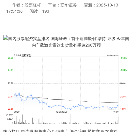
作者：股票杠杆
平台：联华证券
更新：2025-10-13
17:54:36
阅读：193
热点栏目 自选股 数据中心 行情中心 资金流向 模拟交易 客户端