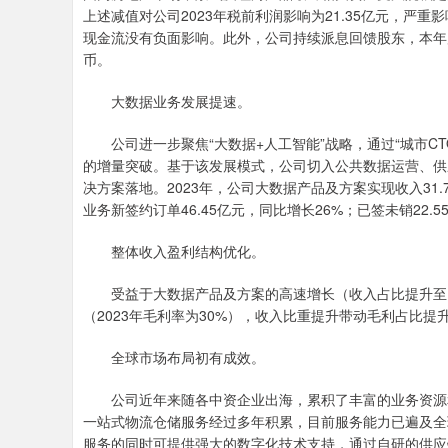
上述减值对公司2023年税前利润影响为21.35亿元，
现金流没有负面影响。此外，公司持续派息回馈股东，本年度
币。
大数据业务发展提速。
公司进一步聚焦“大数据+人工智能”战略，通过“城市CT
的增量突破。基于该发展模式，公司切入公共数据运营、供
决方案落地。2023年，公司大数据产品及方案实现收入31
业务新签约订单46.45亿元，同比增长26%；已签未销22.5
整体收入盈利结构优化。
受益于大数据产品及方案的高速增长（收入占比提升至1
（2023年毛利率为30%），收入比重提升带动毛利占比提
全球市场布局初有成效。
公司近年来随各中资企业出海，累积了丰富的业务资源和运
一站式物流仓储服务经过多年积累，目前服务能力已遍及全球
服务的同时可提供强大的数字化技术支持，通过自研的供应