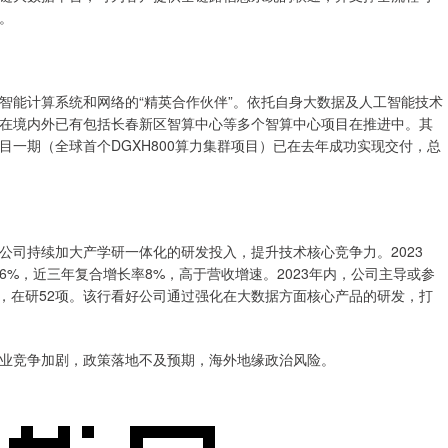
。
能计算系统和网络的“精英合作伙伴”。依托自身大数据及人工智能技术
在境内外已有包括长春新区智算中心等多个智算中心项目在推进中。其
一期（全球首个DGXH800算力集群项目）已在去年成功实现交付，总
司持续加大产学研一体化的研发投入，提升技术核心竞争力。2023
6%，近三年复合增长率8%，高于营收增速。2023年内，公司主导或参
项，在研52项。该行看好公司通过强化在大数据方面核心产品的研发，打
竞争加剧，政策落地不及预期，海外地缘政治风险。