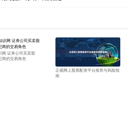
识网 证券公司买卖股
纪商的交易角色
正规网上股票配资平台推荐与风险指
南