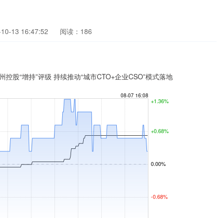
0-13 16:47:52
阅读：186