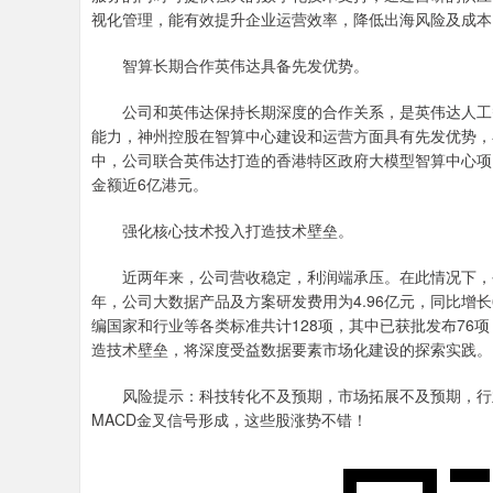
视化管理，能有效提升企业运营效率，降低出海风险及成本
智算长期合作英伟达具备先发优势。
公司和英伟达保持长期深度的合作关系，是英伟达人工智
能力，神州控股在智算中心建设和运营方面具有先发优势，
中，公司联合英伟达打造的香港特区政府大模型智算中心项目
金额近6亿港元。
强化核心技术投入打造技术壁垒。
近两年来，公司营收稳定，利润端承压。在此情况下，公
年，公司大数据产品及方案研发费用为4.96亿元，同比增长
编国家和行业等各类标准共计128项，其中已获批发布76
造技术壁垒，将深度受益数据要素市场化建设的探索实践。
风险提示：科技转化不及预期，市场拓展不及预期，行业
MACD金叉信号形成，这些股涨势不错！