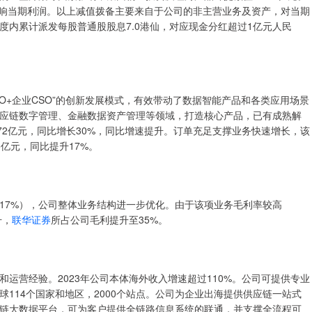
严重影响当期利润。以上减值拨备主要来自于公司的非主营业务及资产，对当期
内累计派发每股普通股股息7.0港仙，对应现金分红超过1亿元人民
O+企业CSO”的创新发展模式，有效带动了数据智能产品和各类应用场景
应链数字管理、金融数据资产管理等领域，打造核心产品，已有成熟解
.72亿元，同比增长30%，同比增速提升。订单充足支撑业务快速增长，该
5亿元，同比提升17%。
7%），公司整体业务结构进一步优化。由于该项业务毛利率较高
升，
联华证券
所占公司毛利提升至35%。
营经验。2023年公司本体海外收入增速超过110%。公司可提供专业
114个国家和地区，2000个站点。公司为企业出海提供供应链一站式
链大数据平台，可为客户提供全链路信息系统的联通，并支撑全流程可