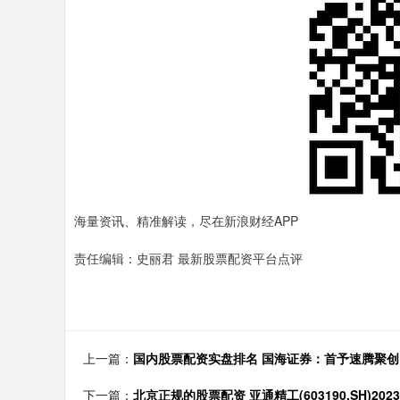
海量资讯、精准解读，尽在新浪财经APP
责任编辑：史丽君 最新股票配资平台点评
上一篇：
国内股票配资实盘排名 国海证券：首予速腾聚创“
下一篇：
北京正规的股票配资 亚通精工(603190.SH)20