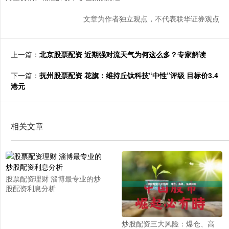
文章为作者独立观点，不代表联华证券观点
上一篇：
北京股票配资 近期强对流天气为何这么多？专家解读
下一篇：
抚州股票配资 花旗：维持丘钛科技“中性”评级 目标价3.4
港元
相关文章
股票配资理财 淄博最专业的炒
股配资利息分析
炒股配资三大风险：爆仓、高