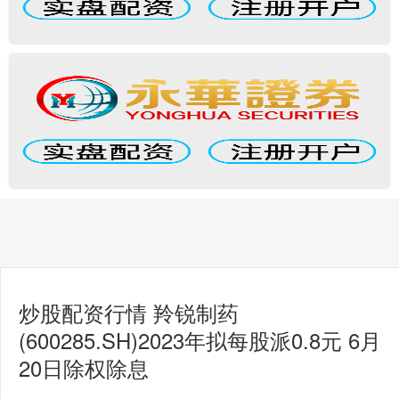
炒股配资行情 羚锐制药
(600285.SH)2023年拟每股派0.8元 6月
20日除权除息