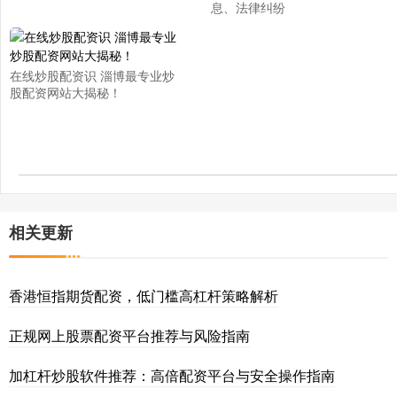
息、法律纠纷
在线炒股配资识 淄博最专业炒
股配资网站大揭秘！
相关更新
香港恒指期货配资，低门槛高杠杆策略解析
正规网上股票配资平台推荐与风险指南
加杠杆炒股软件推荐：高倍配资平台与安全操作指南