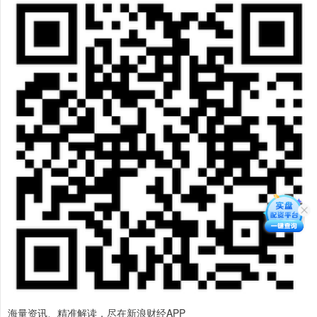
海量资讯、精准解读，尽在新浪财经APP