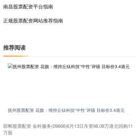
南昌股票配资平台指南
正规股票配资网站推荐指南
推荐阅读
抚州股票配资 花旗：维持丘钛科技“中性”评级 目标价3.4港元
邯郸股票配资 金科服务(09666)6月13日斥资98.08万港元回购11
万股