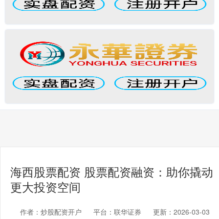
海西股票配资 股票配资融资：助你撬动
更大投资空间
作者：炒股配资开户
平台：联华证券
更新：2026-03-03