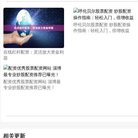
呼伦贝尔股票配资 炒股配资操
作指南：轻松入门，倍增收益
在线杠杆配资：灵活放大资金利
器
配资优秀股票配资网站 淄博最
专业炒股配资推荐已曝光！
相关更新