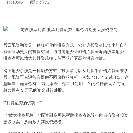
11:10:46
阅读：172
股票配资融资是一种杠杆化的投资方式，它允许投资者以较小的自有
资金撬动更大的投资空间。通过向配资公司借入资金海西股票配资，
投资者可以放大其投资规模，从而获得更高的潜在收益。
网上配资炒股是一种融资方式，投资者可以从配资平台借入资金来炒
股。配资平台通常会提供不同倍数的杠杆，例如 1:1、1:2 或 1:5。这
意味着，如果你有 1 万元本金，你可以使用 1:2 的杠杆借入 2 万元，
总共拥有 3 万元的资金进行炒股。
**配资融资的优势：**
* **放大投资规模：**配资融资可以帮助投资者以较小的自有资金投资
更多股票，从而放大其投资规模。