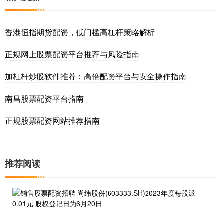
香港恒指期货配资，低门槛高杠杆策略解析
正规网上股票配资平台推荐与风险指南
加杠杆炒股软件推荐：高倍配资平台与安全操作指南
南昌股票配资平台指南
正规股票配资网站推荐指南
推荐阅读