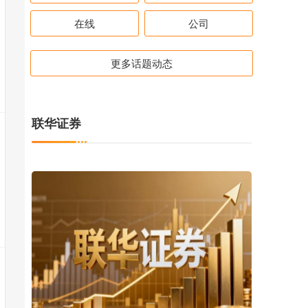
在线
公司
更多话题动态
联华证券