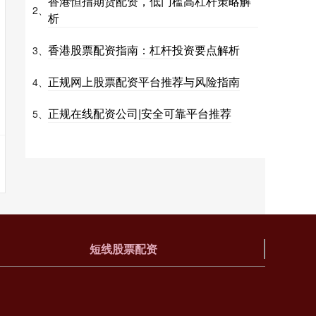
香港恒指期货配资，低门槛高杠杆策略解
2、
析
香港股票配资指南：杠杆投资要点解析
3、
正规网上股票配资平台推荐与风险指南
4、
正规在线配资公司|安全可靠平台推荐
5、
短线股票配资