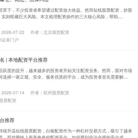
背景下，不少投资者希望通过配资放大收益。然而短线股票配资，炒股
，实则暗藏巨大风险。本文梳理配资操作的三大核心风险，帮助....
026-07-22
作者：北京期货配资
华证券门户
 | 本地配资平台推荐
活跃度的提升，越来越多的投资者开始关注配资业务。然而，面对市场
选择一家正规、安全、服务优质的平台，成为投资者首先需要解....
026-07-14
作者：杭州股票配资
股票配资
台推荐
持续升温短线股票配资，白银配资作为一种杠杆交易方式，吸引了越来
，面对网络上形形色色的配资平台，如何辨别合法合规的平台成....