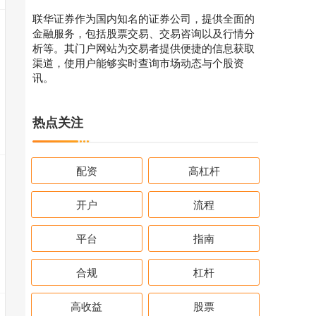
联华证券作为国内知名的证券公司，提供全面的
金融服务，包括股票交易、交易咨询以及行情分
析等。其门户网站为交易者提供便捷的信息获取
渠道，使用户能够实时查询市场动态与个股资
讯。
热点关注
配资
高杠杆
开户
流程
平台
指南
合规
杠杆
高收益
股票