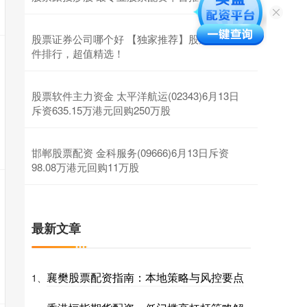
股票证券公司哪个好 【独家推荐】股票配资软
件排行，超值精选！
股票软件主力资金 太平洋航运(02343)6月13日
斥资635.15万港元回购250万股
邯郸股票配资 金科服务(09666)6月13日斥资
98.08万港元回购11万股
最新文章
襄樊股票配资指南：本地策略与风控要点
1、