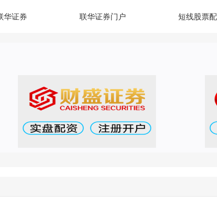
联华证券
联华证券门户
短线股票配