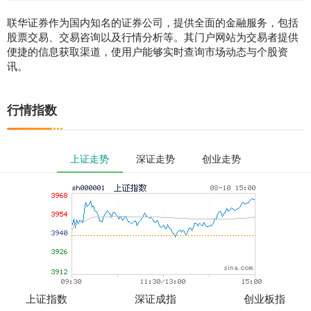
联华证券作为国内知名的证券公司，提供全面的金融服务，包括
股票交易、交易咨询以及行情分析等。其门户网站为交易者提供
便捷的信息获取渠道，使用户能够实时查询市场动态与个股资
讯。
行情指数
上证走势
深证走势
创业走势
上证指数
深证成指
创业板指