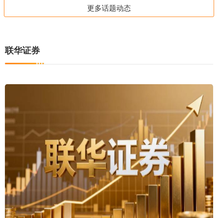
更多话题动态
联华证券