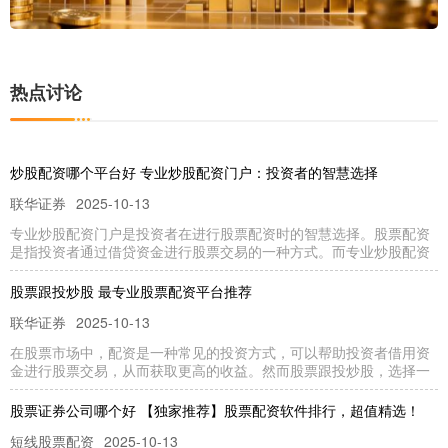
热点讨论
炒股配资哪个平台好 专业炒股配资门户：投资者的智慧选择
联华证券
2025-10-13
专业炒股配资门户是投资者在进行股票配资时的智慧选择。股票配资
是指投资者通过借贷资金进行股票交易的一种方式。而专业炒股配资
股票跟投炒股 最专业股票配资平台推荐
联华证券
2025-10-13
在股票市场中，配资是一种常见的投资方式，可以帮助投资者借用资
金进行股票交易，从而获取更高的收益。然而股票跟投炒股，选择一
股票证券公司哪个好 【独家推荐】股票配资软件排行，超值精选！
短线股票配资
2025-10-13