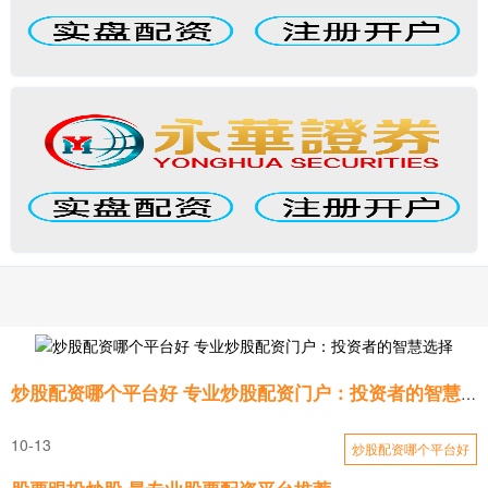
炒股配资哪个平台好 专业炒股配资门户：投资者的智慧选择
10-13
炒股配资哪个平台好