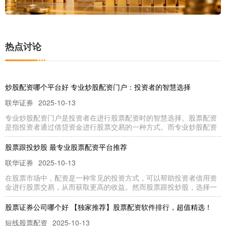
热点讨论
炒股配资哪个平台好 专业炒股配资门户：投资者的智慧选择
联华证券
2025-10-13
专业炒股配资门户是投资者在进行股票配资时的智慧选择。股票配资
是指投资者通过借贷资金进行股票交易的一种方式。而专业炒股配资
股票跟投炒股 最专业股票配资平台推荐
联华证券
2025-10-13
在股票市场中，配资是一种常见的投资方式，可以帮助投资者借用资
金进行股票交易，从而获取更高的收益。然而股票跟投炒股，选择一
股票证券公司哪个好 【独家推荐】股票配资软件排行，超值精选！
短线股票配资
2025-10-13