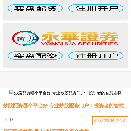
炒股配资哪个平台好 专业炒股配资门户：投资者的智慧选择
10-13
炒股配资哪个平台好