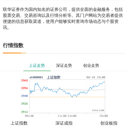
联华证券作为国内知名的证券公司，提供全面的金融服务，包括
股票交易、交易咨询以及行情分析等。其门户网站为交易者提供
便捷的信息获取渠道，使用户能够实时查询市场动态与个股资
讯。
行情指数
上证走势
深证走势
创业走势
上证指数
深证成指
创业板指