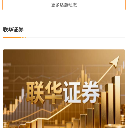
更多话题动态
联华证券